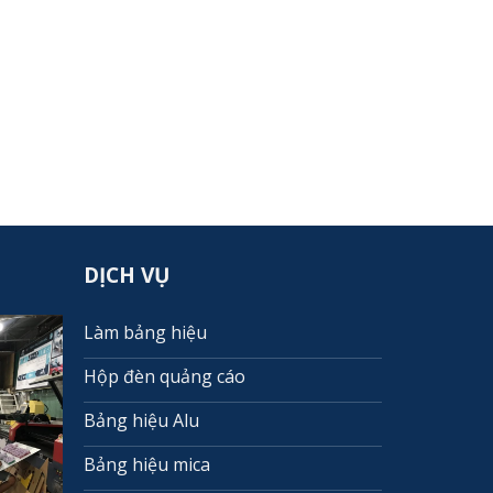
DỊCH VỤ
Làm bảng hiệu
Hộp đèn quảng cáo
Bảng hiệu Alu
Bảng hiệu mica