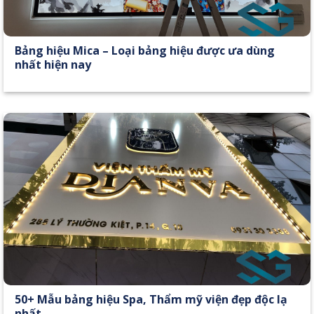
Bảng hiệu Mica – Loại bảng hiệu được ưa dùng
nhất hiện nay
50+ Mẫu bảng hiệu Spa, Thẩm mỹ viện đẹp độc lạ
nhất