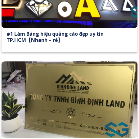
#1 Làm Bảng hiệu quảng cáo đẹp uy tín
TP.HCM【Nhanh – rẻ】