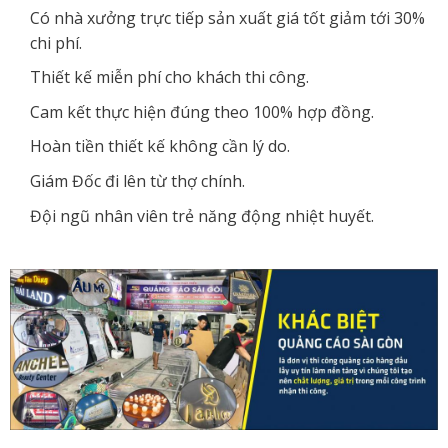
Có nhà xưởng trực tiếp sản xuất giá tốt giảm tới 30%
chi phí.
Thiết kế miễn phí cho khách thi công.
Cam kết thực hiện đúng theo 100% hợp đồng.
Hoàn tiền thiết kế không cần lý do.
Giám Đốc đi lên từ thợ chính.
Đội ngũ nhân viên trẻ năng động nhiệt huyết.