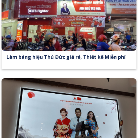
Làm bảng hiệu Thủ Đức giá rẻ, Thiết kế Miễn phí