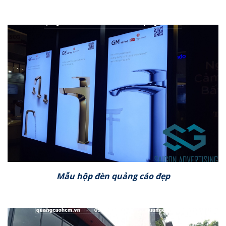
Mẫu hộp đèn quảng cáo đẹp