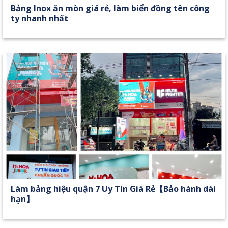
Bảng Inox ăn mòn giá rẻ, làm biển đồng tên công
ty nhanh nhất
Làm bảng hiệu quận 7 Uy Tín Giá Rẻ【Bảo hành dài
hạn】