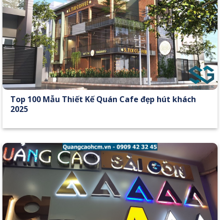
Top 100 Mẫu Thiết Kế Quán Cafe đẹp hút khách
2025