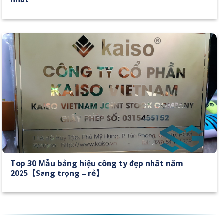
Top 30 Mẫu bảng hiệu công ty đẹp nhất năm
2025【Sang trọng – rẻ】