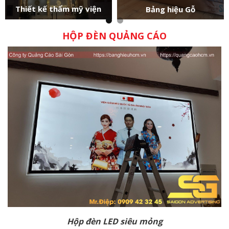
Thiết kế thẩm mỹ viện
Bảng hiệu Gỗ
HỘP ĐÈN QUẢNG CÁO
Hộp đèn LED siêu mỏng