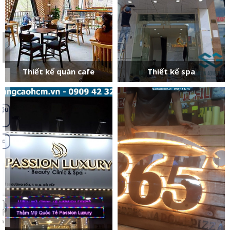
Thiết kế quán cafe
Thiết kế spa