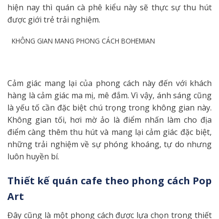
hiện nay thì quán cà phê kiểu này sẽ thực sự thu hút
được giới trẻ trải nghiệm.
KHÔNG GIAN MANG PHONG CÁCH BOHEMIAN
Cảm giác mang lại của phong cách này đến với khách
hàng là cảm giác ma mị, mê đắm. Vì vậy, ánh sáng cũng
là yếu tố cần đặc biệt chú trọng trong không gian này.
Không gian tối, hơi mờ ảo là điểm nhấn làm cho địa
điểm càng thêm thu hút và mang lại cảm giác đặc biệt,
những trải nghiệm về sự phóng khoáng, tự do nhưng
luôn huyền bí.
Thiết kế quán cafe theo phong cách Pop
Art
Đây cũng là một phong cách được lựa chọn trong thiết