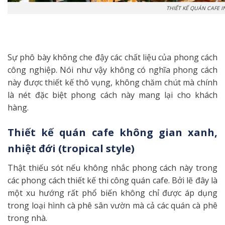
THIẾT KẾ QUÁN CAFE I
Sự phô bày không che đậy các chất liệu của phong cách
công nghiệp. Nói như vậy không có nghĩa phong cách
này được thiết kế thô vụng, không chăm chút mà chính
là nét đặc biệt phong cách này mang lại cho khách
hàng.
Thiết kế quán cafe không gian xanh,
nhiệt đới (tropical style)
Thật thiếu sót nếu không nhắc phong cách này trong
các phong cách thiết kế thi công quán cafe. Bởi lẽ đây là
một xu hướng rất phổ biến không chỉ được áp dụng
trong loại hình cà phê sân vườn mà cả các quán cà phê
trong nhà.