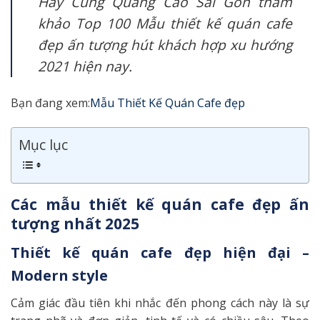
Hãy Cùng Quảng Cáo Sài Gòn tham
khảo Top 100 Mẫu thiết kế quán cafe
đẹp ấn tượng hút khách hợp xu hướng
2021 hiện nay.
Bạn đang xem:
Mẫu Thiết Kế Quán Cafe đẹp
Mục lục
Các mẫu thiết kế quán cafe đẹp ấn
tượng nhất 2025
Thiết kế quán cafe đẹp hiện đại –
Modern style
Cảm giác đầu tiên khi nhắc đến phong cách này là sự