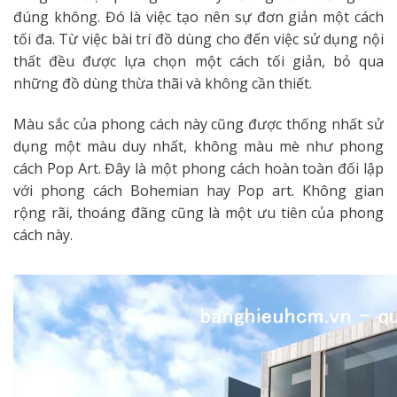
đúng không. Đó là việc tạo nên sự đơn giản một cách
tối đa. Từ việc bài trí đồ dùng cho đến việc sử dụng nội
thất đều được lựa chọn một cách tối giản, bỏ qua
những đồ dùng thừa thãi và không cần thiết.
Màu sắc của phong cách này cũng được thống nhất sử
dụng một màu duy nhất, không màu mè như phong
cách Pop Art. Đây là một phong cách hoàn toàn đối lập
với phong cách Bohemian hay Pop art. Không gian
rộng rãi, thoáng đãng cũng là một ưu tiên của phong
cách này.