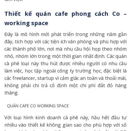
Thiết kế quán cafe phong cách Co –
working space
Đây là mô hình mới phát triển trong những năm gần
đây, tích hợp với các tiện ích văn phòng và phù hợp với
các thành phố lớn, nơi mà nhu cầu hội họp theo nhóm
nhỏ, nhóm lớn trong một thời gian nhất định. Các quán
cà phê loại này thu hút được nhiều người có nhu cầu
làm việc, học tập ngoài công ty trường học, đặc biệt là
các freelancer, startup vì cảm giác an toàn và thoải mái,
không phải chi trả cố định một chi phí đắt đỏ hàng
tháng.
QUÁN CAFE CO WORKING SPACE
Với loại hình kinh doanh cà phê này, hầu hết đầu tư
nhiều vào thiết kế không gian sao cho phù hợp với số