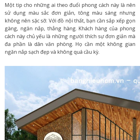
Một tip cho những ai theo đuổi phong cách này là nên
sử dụng màu sắc đơn giản, tông màu sáng nhưng
không nên sặc sỡ. Với đồ nội thất, bạn cần sắp xếp gọn
gàng, ngăn nắp, thẳng hàng. Khách hàng của phong
cách này chủ yếu là những người thích sự đơn giản mà
đa phần là dân văn phòng. Họ cần một không gian
ngăn nắp sạch đẹp và không quá cầu kỳ.