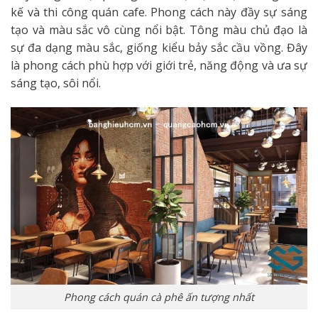
kế và thi công quán cafe. Phong cách này đầy sự sáng
tạo và màu sắc vô cùng nổi bật. Tông màu chủ đạo là
sự đa dạng màu sắc, giống kiểu bảy sắc cầu vồng. Đây
là phong cách phù hợp với giới trẻ, năng động và ưa sự
sáng tạo, sôi nổi.
Phong cách quán cà phê ấn tượng nhất