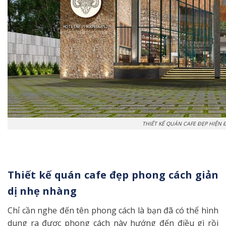
THIẾT KẾ QUÁN CAFE ĐẸP HIỆN 
Thiết kế quán cafe đẹp phong cách giản
dị nhẹ nhàng
Chỉ cần nghe đến tên phong cách là bạn đã có thể hình
dung ra được phong cách này hướng đến điều gì rồi