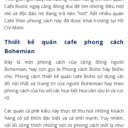
Cafe Rustic ngày càng đông đúc để tìm những điều mới
mẻ và độc đáo nó đang trở nên “hot”. Rất nhiều quán
Cafe theo phong cách này đã được khai trương tại Hồ
Chí Minh.
Thiết kế quán cafe phong cách
Bohemian
Đây là một phong cách của cộng đồng người
Bohemian, hay còn gọi là Phong cách Boho hay Boho
chic. Phong cách thiết kế quán cafe Boho sử dụng các
đồ nội thất và trang trí của người Bohemian hay theo
phong cách của họ với các họa tiết hoa văn cầu kì và rực
rỡ.
Các quán cà phê kiểu này thực tế thu hút những khách
hàng có sở thích đặc biệt và cá tính mạnh. Tuy nhiên,
với lối sống thích những nơi có phong cách mới lạ như