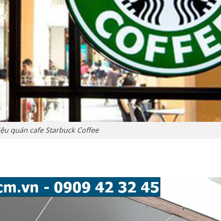
ệu quán cafe Starbuck Coffee