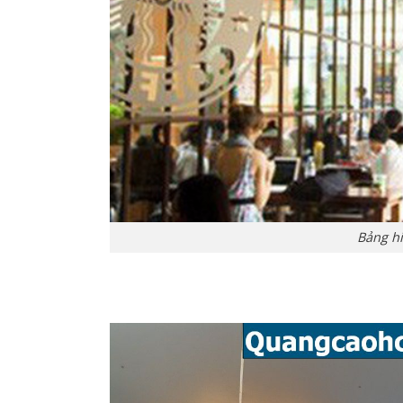
Bảng hi