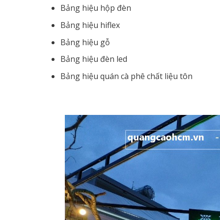
Bảng hiệu hộp đèn
Bảng hiệu hiflex
Bảng hiệu gỗ
Bảng hiệu đèn led
Bảng hiệu quán cà phê chất liệu tôn