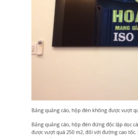
Bảng quảng cáo, hộp đèn không được vượt qu
Bảng quảng cáo, hộp đèn đứng độc lập dọc các
được vượt quá 250 m2, đối với đường cao tốc. 