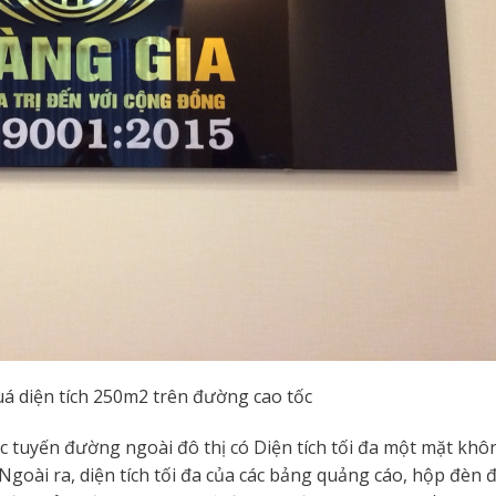
á diện tích 250m2 trên đường cao tốc
 tuyến đường ngoài đô thị có Diện tích tối đa một mặt khô
Ngoài ra, diện tích tối đa của các bảng quảng cáo, hộp đèn