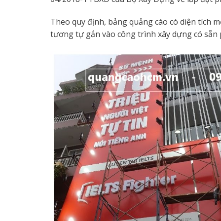
Theo quy định, bảng quảng cáo có diện tích m
tương tự gắn vào công trình xây dựng có sẵn 