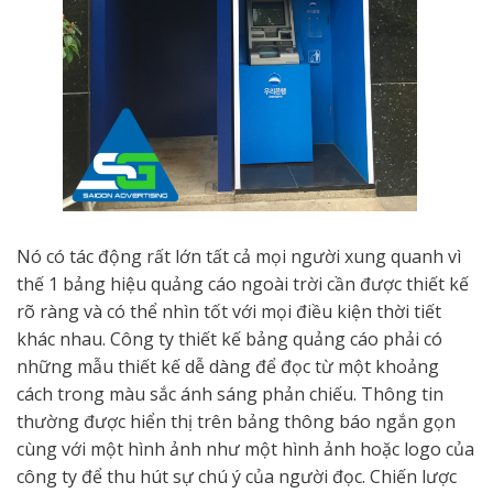
Nó có tác động rất lớn tất cả mọi người xung quanh vì
thế 1 bảng hiệu quảng cáo ngoài trời cần được thiết kế
rõ ràng và có thể nhìn tốt với mọi điều kiện thời tiết
khác nhau. Công ty thiết kế bảng quảng cáo phải có
những mẫu thiết kế dễ dàng để đọc từ một khoảng
cách trong màu sắc ánh sáng phản chiếu. Thông tin
thường được hiển thị trên bảng thông báo ngắn gọn
cùng với một hình ảnh như một hình ảnh hoặc logo của
công ty để thu hút sự chú ý của người đọc. Chiến lược