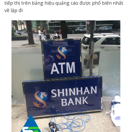
tiếp thị trên bảng hiệu quảng cáo được phổ biến nhất
về lặp đi