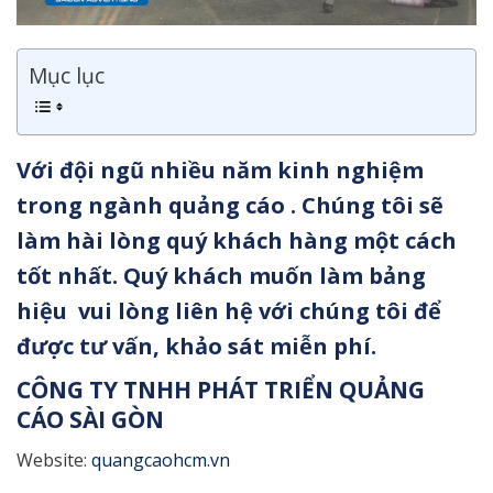
Mục lục
Với đội ngũ nhiều năm kinh nghiệm
trong ngành quảng cáo . Chúng tôi sẽ
làm hài lòng quý khách hàng một cách
tốt nhất. Quý khách muốn làm bảng
hiệu vui lòng liên hệ với chúng tôi để
được tư vấn, khảo sát miễn phí.
CÔNG TY TNHH PHÁT TRIỂN QUẢNG
CÁO SÀI GÒN
Website:
quangcaohcm.vn