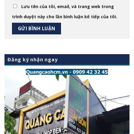
Lưu tên của tôi, email, và trang web trong
trình duyệt này cho lần bình luận kế tiếp của tôi.
Đăng ký nhận ngay