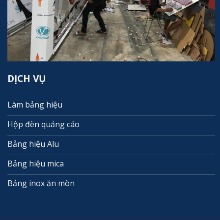
DỊCH VỤ
Làm bảng hiệu
Hộp đèn quảng cáo
Bảng hiệu Alu
Bảng hiệu mica
Bảng inox ăn mòn