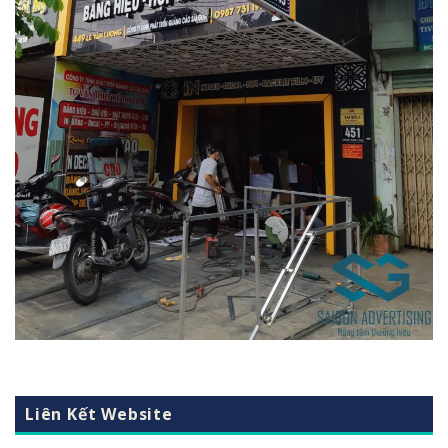
Liên Kết Website