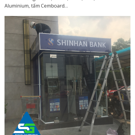
Aluminium, tấm Cemboard…