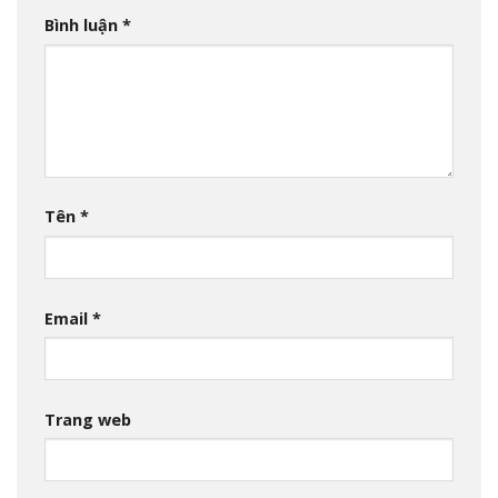
Bình luận
*
Tên
*
Email
*
Trang web