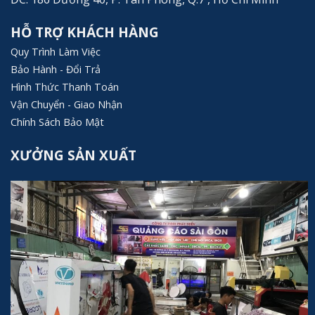
HỖ TRỢ KHÁCH HÀNG
Quy Trình Làm Việc
Bảo Hành - Đổi Trả
Hình Thức Thanh Toán
Vận Chuyển - Giao Nhận
Chính Sách Bảo Mật
XƯỞNG SẢN XUẤT