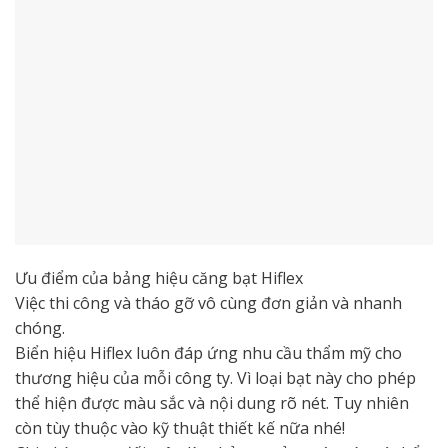
Ưu điểm của bảng hiệu căng bạt Hiflex
Việc thi công và tháo gỡ vô cùng đơn giản và nhanh
chóng.
Biển hiệu Hiflex luôn đáp ứng nhu cầu thẩm mỹ cho
thương hiệu của mỗi công ty. Vì loại bạt này cho phép
thể hiện được màu sắc và nội dung rõ nét. Tuy nhiên
còn tùy thuộc vào kỹ thuật thiết kế nữa nhé!