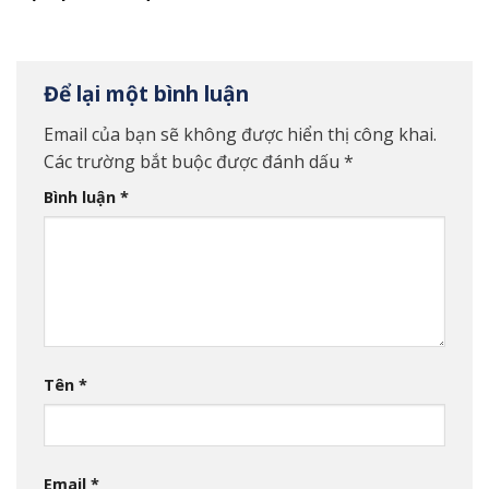
Để lại một bình luận
Email của bạn sẽ không được hiển thị công khai.
Các trường bắt buộc được đánh dấu
*
Bình luận
*
Tên
*
Email
*