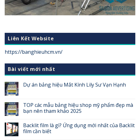
Liên Kết Website
https://banghieuhcm.vn/
Bài viết mới nhất
Dự án bảng hiệu Mắt Kính Lily Sư Vạn Hạnh
TOP các mẫu bảng hiệu shop mỹ phẩm đẹp mà
bạn nên tham khảo 2025
Backlit film là gì? Ứng dụng mới nhất của Backlit
film cần biết