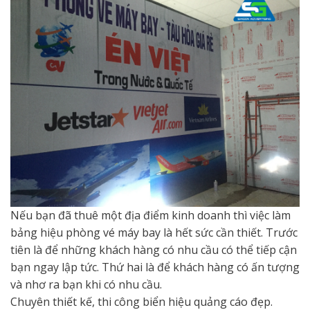
Nếu bạn đã thuê một địa điểm kinh doanh thì việc làm
bảng hiệu phòng vé máy bay là hết sức cần thiết. Trước
tiên là để những khách hàng có nhu cầu có thể tiếp cận
bạn ngay lập tức. Thứ hai là để khách hàng có ấn tượng
và nhơ ra bạn khi có nhu cầu.
Chuyên thiết kế, thi công biển hiệu quảng cáo đẹp.