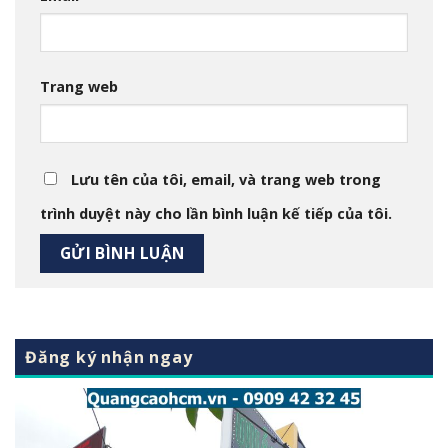
Trang web
Lưu tên của tôi, email, và trang web trong
trình duyệt này cho lần bình luận kế tiếp của tôi.
Đăng ký nhận ngay