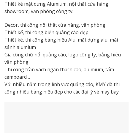
Thiết kế mặt dựng Alumium, nội thất cửa hàng,
showroom, văn phòng công ty.
Decor, thi công nội thất cửa hàng, văn phòng
Thiết kế, thi công biển quảng cáo đẹp.
Thiết kế, thi công bảng hiệu Alu, mặt dựng alu, mái
sảnh alumium
Gia công chữ nổi quảng cáo, logo công ty, bảng hiệu
văn phòng
Thi công trần vách ngăn thạch cao, alumium, tấm
cemboard…
Với nhiều năm trong lĩnh vực quảng cáo, KMY đã thi
công nhiều bảng hiệu đẹp cho các đại lý vé máy bay