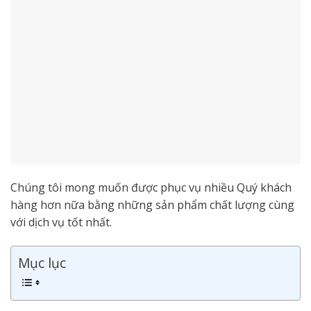
Chúng tôi mong muốn được phục vụ nhiều Quý khách
hàng hơn nữa bằng những sản phẩm chất lượng cùng
với dịch vụ tốt nhất.
Mục lục