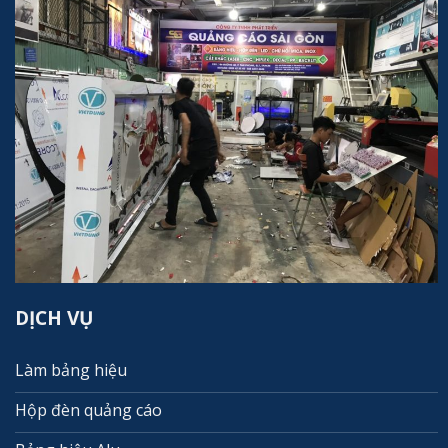
DỊCH VỤ
Làm bảng hiệu
Hộp đèn quảng cáo