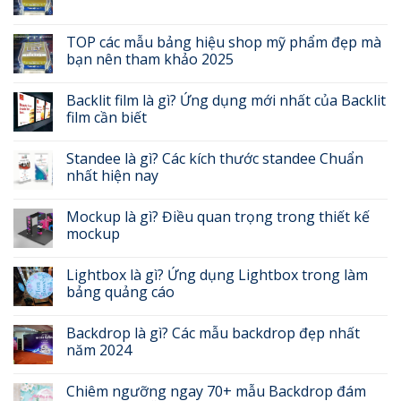
TOP các mẫu bảng hiệu shop mỹ phẩm đẹp mà
bạn nên tham khảo 2025
Backlit film là gì? Ứng dụng mới nhất của Backlit
film cần biết
Standee là gì? Các kích thước standee Chuẩn
nhất hiện nay
Mockup là gì? Điều quan trọng trong thiết kế
mockup
Lightbox là gì? Ứng dụng Lightbox trong làm
bảng quảng cáo
Backdrop là gì? Các mẫu backdrop đẹp nhất
năm 2024
Chiêm ngưỡng ngay 70+ mẫu Backdrop đám