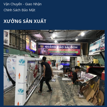
Vận Chuyển - Giao Nhận
Chính Sách Bảo Mật
XƯỞNG SẢN XUẤT