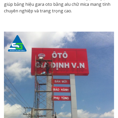
giúp bảng hiệu gara oto bằng alu chữ mica mang tính
chuyên nghiệp và trang trọng cao.