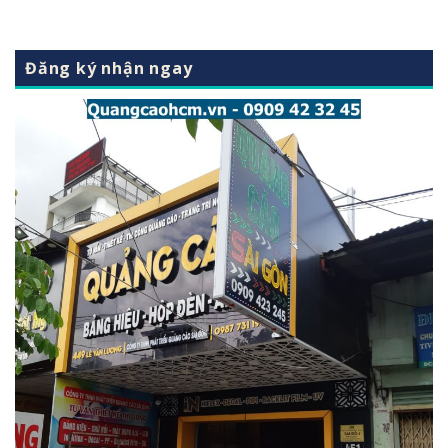
Đăng ký nhận ngay