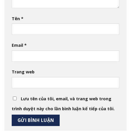
Tên
*
Email
*
Trang web
Lưu tên của tôi, email, và trang web trong
trình duyệt này cho lần bình luận kế tiếp của tôi.