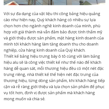
Với sự đa dạng của vật liệu thi công bảng hiệu quảng
cáo như hiện nay, Quý khách hàng có nhiều sự lựa
chọn hơn cho ngành nghề kinh doanh của mình, phù
hợp với giá thành mà vẫn đảm bảo được tính thẩm mỹ
và giới thiệu được sản phẩm, mặt hàng kinh doanh của
mình tới khách hàng làm tăng doanh thu cho doanh
nghiệp, cửa hàng kinh doanh của Quý khách.
Thiết kế bảng hiệu trưng bày ô tô cùng với làm bảng
hiệu alu sẽ là công việc thiết kế như thế nào để khách
hàng dễ quan sát, mỗi thương hiệu đều có một nét đặc
trưng riêng, nhà thiết kế thể hiện nét đặc trưng của
thương hiệu, từng dòng sản phẩm, khi khách hàng tiếp
cận và rễ ràng giới thiệu và lựa chọn sản phẩm để phục
vụ tốt hơn, định vị được sản phẩm mà khách hàng
mong muốn và chia sẻ.